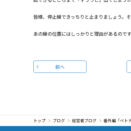
皆様、停止線できっちりと止まりましょう。
あの線の位置にはしっかりと理由があるので
前へ
トップ
ブログ
経営者ブログ
番外編「ベト