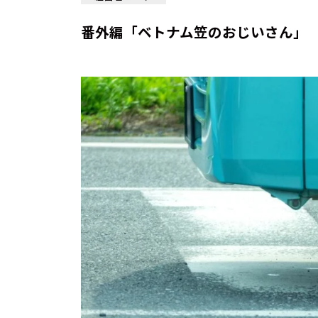
番外編「ベトナム笠のおじいさん」