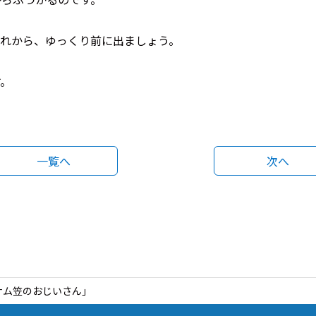
それから、ゆっくり前に出ましょう。
す。
一覧へ
次へ
ナム笠のおじいさん」