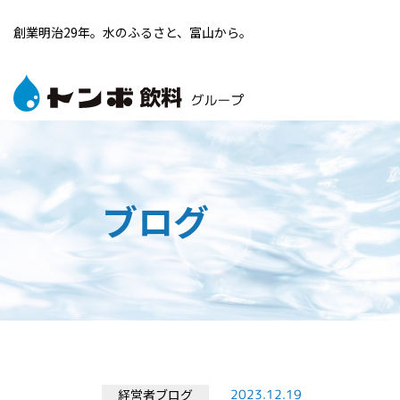
創業明治29年。水のふるさと、富山から。
ブログ
経営者ブログ
2023.12.19