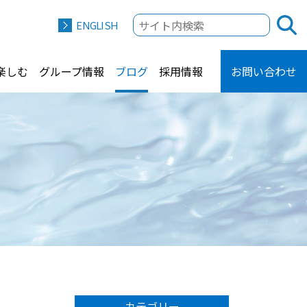
ENGLISH
楽しむ
グループ情報
ブログ
採用情報
お問い合わせ
カテゴリー