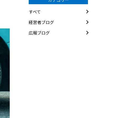
すべて
経営者ブログ
広報ブログ