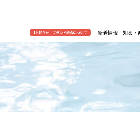
新着情報
知る・
【お知らせ】
ブランド統合について