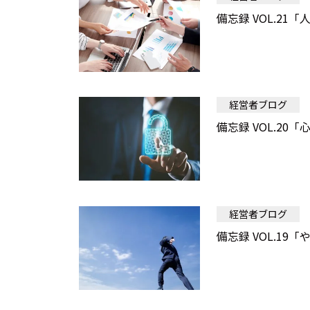
備忘録 VOL.21
経営者ブログ
備忘録 VOL.2
経営者ブログ
備忘録 VOL.19