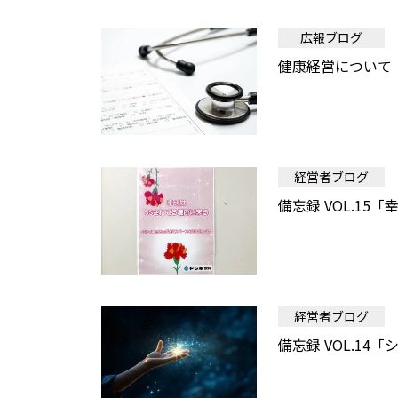
広報ブログ
健康経営について
経営者ブログ
備忘録 VOL.15
経営者ブログ
備忘録 VOL.1