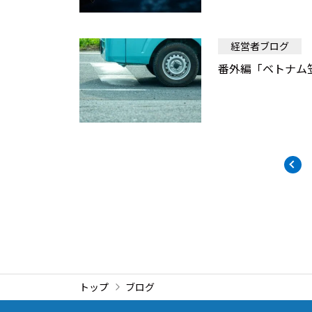
経営者ブログ
番外編「ベトナム
トップ
ブログ