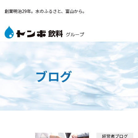
創業明治29年。水のふるさと、富山から。
ブログ
経営者ブログ