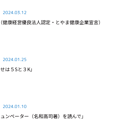
2024.03.12
（健康経営優良法人認定・とやま健康企業宣言）
2024.01.25
「幸せは５Sと３K」
2024.01.10
4「シュンペーター（名和高司著）を読んで」