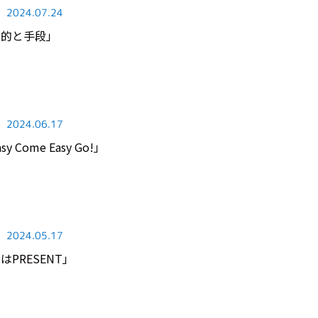
2024.07.24
「目的と手段」
2024.06.17
y Come Easy Go!」
2024.05.17
今はPRESENT」