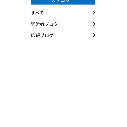
すべて
経営者ブログ
広報ブログ