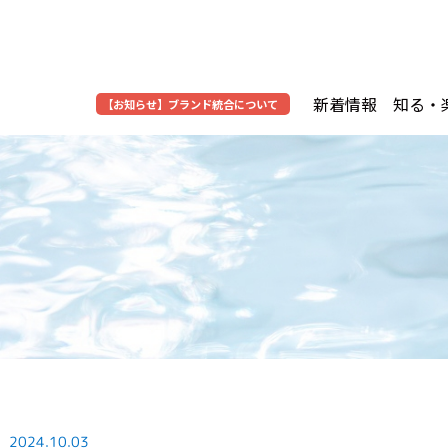
新着情報
知る・
【お知らせ】
ブランド統合について
2024.10.03