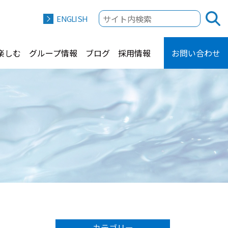
ENGLISH
楽しむ
グループ情報
ブログ
採用情報
お問い合わせ
カテゴリー