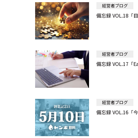
経営者ブログ
備忘録 VOL.18
経営者ブログ
備忘録 VOL.17「Eas
経営者ブログ
備忘録 VOL.16「