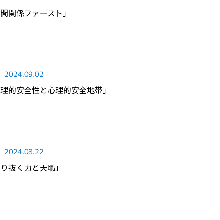
「人間関係ファースト」
2024.09.02
0「心理的安全性と心理的安全地帯」
2024.08.22
「やり抜く力と天職」