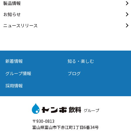
製品情報
お知らせ
ニュースリリース
新着情報
知る・楽しむ
グループ情報
ブログ
採用情報
〒930-0813
富山県富山市下赤江町1丁目6番34号